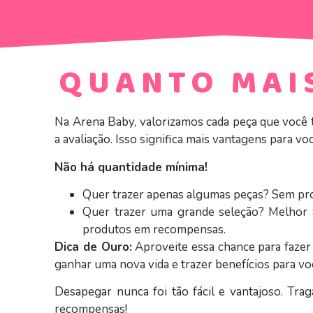
QUANTO MAIS
Na Arena Baby, valorizamos cada peça que você t
a avaliação. Isso significa mais vantagens para voc
Não há quantidade mínima!
Quer trazer apenas algumas peças? Sem pro
Quer trazer uma grande seleção? Melhor a
produtos em recompensas.
Dica de Ouro:
Aproveite essa chance para fazer 
ganhar uma nova vida e trazer benefícios para vo
Desapegar nunca foi tão fácil e vantajoso. Tr
recompensas!