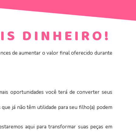
IS DINHEIRO!
nces de aumentar o valor final oferecido durante
mais oportunidades você terá de converter seus
que já não têm utilidade para seu filho(a) podem
 estaremos aqui para transformar suas peças em