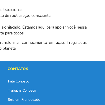
 tradicionais.
lo de reutilização consciente.
significado. Estamos aqui para apoiar você nessa
te para todos.
ransformar conhecimento em ação. Traga seus
o planeta.
CONTATOS
Fale Conosco
Trabalhe Conosco
Seja um Franqueado