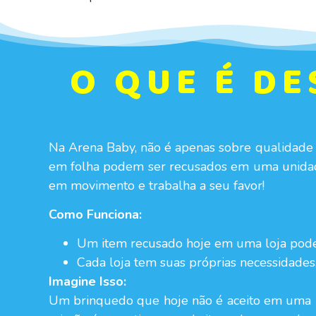
O QUE É D
Na Arena Baby, não é apenas sobre qualidade
em folha podem ser recusados em uma unidad
em movimento e trabalha a seu favor!
Como Funciona:
Um item recusado hoje em uma loja pode
Cada loja tem suas próprias necessidades,
Imagine Isso:
Um brinquedo que hoje não é aceito em uma un